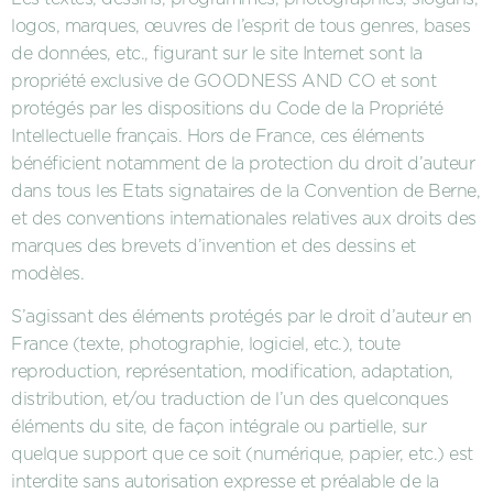
logos, marques, œuvres de l’esprit de tous genres, bases
de données, etc., figurant sur le site Internet sont la
propriété exclusive de GOODNESS AND CO et sont
protégés par les dispositions du Code de la Propriété
Intellectuelle français. Hors de France, ces éléments
bénéficient notamment de la protection du droit d’auteur
dans tous les Etats signataires de la Convention de Berne,
et des conventions internationales relatives aux droits des
marques des brevets d’invention et des dessins et
modèles.
S’agissant des éléments protégés par le droit d’auteur en
France (texte, photographie, logiciel, etc.), toute
reproduction, représentation, modification, adaptation,
distribution, et/ou traduction de l’un des quelconques
éléments du site, de façon intégrale ou partielle, sur
quelque support que ce soit (numérique, papier, etc.) est
interdite sans autorisation expresse et préalable de la