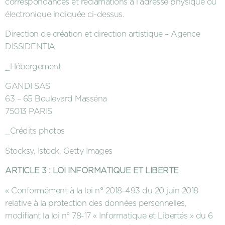
correspondances et réclamations à l’adresse physique ou
électronique indiquée ci-dessus.
Direction de création et direction artistique – Agence
DISSIDENTIA
_Hébergement
GANDI SAS
63 – 65 Boulevard Masséna
75013 PARIS
_Crédits photos
Stocksy, Istock, Getty Images
ARTICLE 3 : LOI INFORMATIQUE ET LIBERTE
« Conformément à la loi n° 2018-493 du 20 juin 2018
relative à la protection des données personnelles,
modifiant la loi n° 78-17 « Informatique et Libertés » du 6