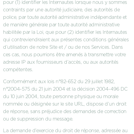
pour (1) identifier les Internautes lorsque nous y sommes
contraints par une autorité judiciaire, des autorités de
police, par toute autorité administrative indépendante et
de manière générale par toute autorité administrative
habilitée par la Loi, que pour (2) identifier les Internautes
qui contreviendraient aux présentes conditions générales
d’utilisation de notre Site et / ou de nos Services. Dans
ces cas, nous pourrions être amenés à transmettre votre
adresse IP aux fournisseurs d’accès, ou aux autorités
compétentes.
Conformément aux lois n°82-652 du 29 juillet 1982,
n°2004-575 du 21 juin 2004 et la décision 2004-496 DC
du 10 juin 2004, toute personne physique ou morale
nommée ou désignée sur le site URL, dispose d’un droit
de réponse, sans préjudice des demandes de correction
ou de suppression du message.
La demande d’exercice du droit de réponse, adressée au