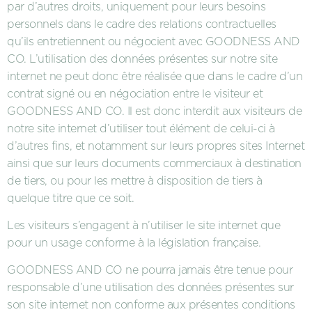
par d’autres droits, uniquement pour leurs besoins
personnels dans le cadre des relations contractuelles
qu’ils entretiennent ou négocient avec GOODNESS AND
CO. L’utilisation des données présentes sur notre site
internet ne peut donc être réalisée que dans le cadre d’un
contrat signé ou en négociation entre le visiteur et
GOODNESS AND CO. Il est donc interdit aux visiteurs de
notre site internet d’utiliser tout élément de celui-ci à
d’autres fins, et notamment sur leurs propres sites Internet
ainsi que sur leurs documents commerciaux à destination
de tiers, ou pour les mettre à disposition de tiers à
quelque titre que ce soit.
Les visiteurs s’engagent à n’utiliser le site internet que
pour un usage conforme à la législation française.
GOODNESS AND CO ne pourra jamais être tenue pour
responsable d’une utilisation des données présentes sur
son site internet non conforme aux présentes conditions