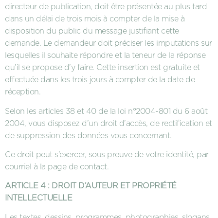
directeur de publication, doit être présentée au plus tard
dans un délai de trois mois à compter de la mise à
disposition du public du message justifiant cette
demande. Le demandeur doit préciser les imputations sur
lesquelles il souhaite répondre et la teneur de la réponse
qu’il se propose d’y faire. Cette insertion est gratuite et
effectuée dans les trois jours à compter de la date de
réception.
Selon les articles 38 et 40 de la loi n°2004-801 du 6 août
2004, vous disposez d’un droit d’accès, de rectification et
de suppression des données vous concernant.
Ce droit peut s’exercer, sous preuve de votre identité, par
courriel à la page de contact.
ARTICLE 4 : DROIT D’AUTEUR ET PROPRIÉTÉ
INTELLECTUELLE
Les textes, dessins, programmes, photographies, slogans,