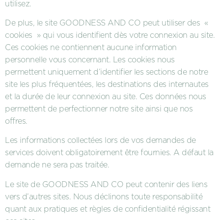
utilisez.
De plus, le site GOODNESS AND CO peut utiliser des «
cookies » qui vous identifient dès votre connexion au site.
Ces cookies ne contiennent aucune information
personnelle vous concernant. Les cookies nous
permettent uniquement d’identifier les sections de notre
site les plus fréquentées, les destinations des internautes
et la durée de leur connexion au site. Ces données nous
permettent de perfectionner notre site ainsi que nos
offres.
Les informations collectées lors de vos demandes de
services doivent obligatoirement être fournies. A défaut la
demande ne sera pas traitée.
Le site de GOODNESS AND CO peut contenir des liens
vers d’autres sites. Nous déclinons toute responsabilité
quant aux pratiques et règles de confidentialité régissant