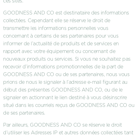
ces sites.
GOODNESS AND CO est destinataire des informations
collectées. Cependant elle se réserve le droit de
transmettre les informations personnelles vous
concernant à certains de ses partenaires pour vous
informer de l’actualité de produits et de services en
rapport avec votre équipement ou concernant de
nouveaux produits ou services. Si vous ne souhaitez pas
recevoir d’informations promotionnelles de la part de
GOODNESS AND CO ou de ses partenaires, nous vous
prions de nous le signaler à l’adresse e-mail figurant au
début des présentes GOODNESS AND CO, ou de le
signaler en actionnant le lien destiné à vous désinscrire
situé dans les courriels reçus de GOODNESS AND CO ou
de ses partenaires.
Par ailleurs, GOODNESS AND CO se réserve le droit
d’utiliser les Adresses IP et autres données collectées tant