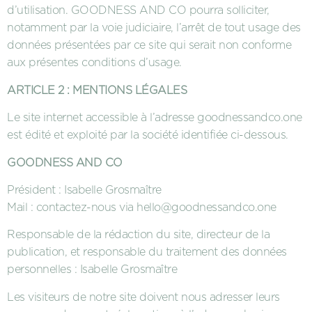
d’utilisation. GOODNESS AND CO pourra solliciter,
notamment par la voie judiciaire, l’arrêt de tout usage des
données présentées par ce site qui serait non conforme
aux présentes conditions d’usage.
ARTICLE 2 : MENTIONS LÉGALES
Le site internet accessible à l’adresse goodnessandco.one
est édité et exploité par la société identifiée ci-dessous.
GOODNESS AND CO
Président : Isabelle Grosmaître
Mail : contactez-nous via hello@goodnessandco.one
Responsable de la rédaction du site, directeur de la
publication, et responsable du traitement des données
personnelles : Isabelle Grosmaître
Les visiteurs de notre site doivent nous adresser leurs