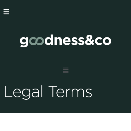
Legal Terms