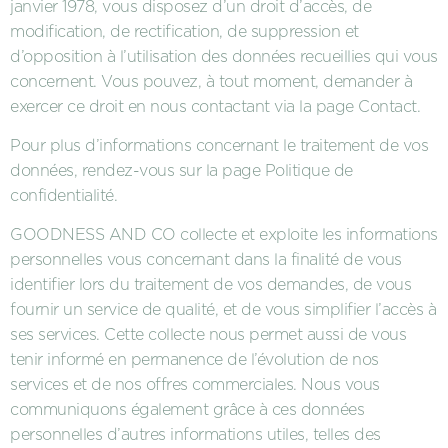
janvier 1978, vous disposez d’un droit d’accès, de
modification, de rectification, de suppression et
d’opposition à l’utilisation des données recueillies qui vous
concernent. Vous pouvez, à tout moment, demander à
exercer ce droit en nous contactant via la page Contact.
Pour plus d’informations concernant le traitement de vos
données, rendez-vous sur la page Politique de
confidentialité.
GOODNESS AND CO collecte et exploite les informations
personnelles vous concernant dans la finalité de vous
identifier lors du traitement de vos demandes, de vous
fournir un service de qualité, et de vous simplifier l’accès à
ses services. Cette collecte nous permet aussi de vous
tenir informé en permanence de l’évolution de nos
services et de nos offres commerciales. Nous vous
communiquons également grâce à ces données
personnelles d’autres informations utiles, telles des