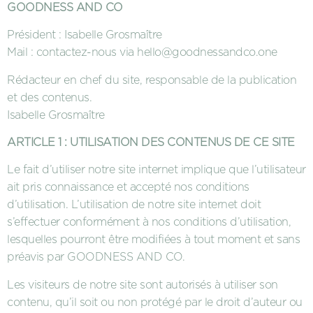
GOODNESS AND CO
Président : Isabelle Grosmaître
Mail : contactez-nous via hello@goodnessandco.one
Rédacteur en chef du site, responsable de la publication
et des contenus.
Isabelle Grosmaître
ARTICLE 1 : UTILISATION DES CONTENUS DE CE SITE
Le fait d’utiliser notre site internet implique que l’utilisateur
ait pris connaissance et accepté nos conditions
d’utilisation. L’utilisation de notre site internet doit
s’effectuer conformément à nos conditions d’utilisation,
lesquelles pourront être modifiées à tout moment et sans
préavis par GOODNESS AND CO.
Les visiteurs de notre site sont autorisés à utiliser son
contenu, qu’il soit ou non protégé par le droit d’auteur ou