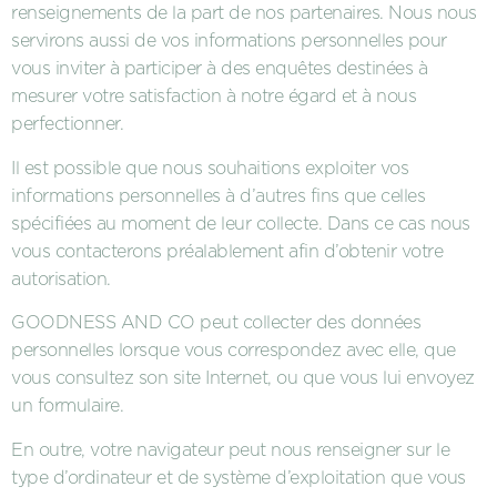
renseignements de la part de nos partenaires. Nous nous
servirons aussi de vos informations personnelles pour
vous inviter à participer à des enquêtes destinées à
mesurer votre satisfaction à notre égard et à nous
perfectionner.
Il est possible que nous souhaitions exploiter vos
informations personnelles à d’autres fins que celles
spécifiées au moment de leur collecte. Dans ce cas nous
vous contacterons préalablement afin d’obtenir votre
autorisation.
GOODNESS AND CO peut collecter des données
personnelles lorsque vous correspondez avec elle, que
vous consultez son site Internet, ou que vous lui envoyez
un formulaire.
En outre, votre navigateur peut nous renseigner sur le
type d’ordinateur et de système d’exploitation que vous